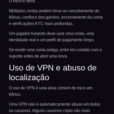
O risco é sério.
Múltiplas contas podem levar ao cancelamento do
bônus, confisco dos ganhos, encerramento da conta
e verificações KYC mais profundas.
Um jogador honesto deve usar uma conta, uma
identidade real e um perfil de pagamento limpo.
Se existir uma conta antiga, entre em contato com o
suporte antes de abrir uma nova.
Uso de VPN e abuso de
localização
O uso de VPN é uma área comum de risco em
bônus.
Uma VPN não é automaticamente abuso em todos
os cassinos. Alguns cassinos cripto são mais