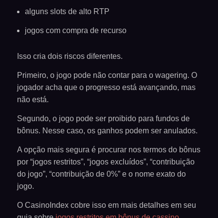
alguns slots de alto RTP
jogos com compra de recurso
Isso cria dois riscos diferentes.
Primeiro, o jogo pode não contar para o wagering. O
jogador acha que o progresso está avançando, mas
não está.
Segundo, o jogo pode ser proibido para fundos de
bônus. Nesse caso, os ganhos podem ser anulados.
A opção mais segura é procurar nos termos do bônus
por “jogos restritos”, “jogos excluídos”, “contribuição
do jogo”, “contribuição de 0%” e o nome exato do
jogo.
O CasinoIndex cobre isso em mais detalhes em seu
guia sobre
jogos restritos em bônus de cassino
.