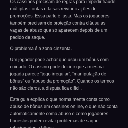
Os cassinos precisam de regras para impedir fraude,
múltiplas contas e falsas reivindicações de
promoções. Essa parte é justa. Mas os jogadores
também precisam de proteção contra cláusulas
vagas de abuso que só aparecem depois de um
pedido de saque.
O problema é a zona cinzenta.
Um jogador pode achar que usou um bônus com
cuidado. O cassino pode decidir que a mesma
jogada parece “jogo irregular”, “manipulação de
bônus” ou “abuso da promoção”. Quando os termos
não são claros, a disputa fica difícil.
Este guia explica o que normalmente conta como
abuso de bônus em cassinos online, o que não conta
automaticamente como abuso e como jogadores
honestos podem evitar problemas de saque
relacionados a bônus.