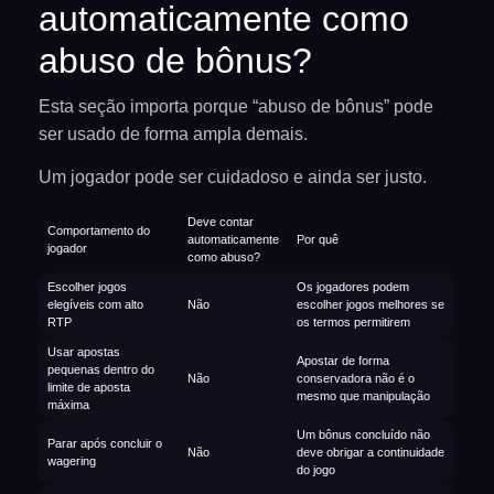
automaticamente como
abuso de bônus?
Esta seção importa porque “abuso de bônus” pode
ser usado de forma ampla demais.
Um jogador pode ser cuidadoso e ainda ser justo.
Deve contar
Comportamento do
automaticamente
Por quê
jogador
como abuso?
Escolher jogos
Os jogadores podem
elegíveis com alto
Não
escolher jogos melhores se
RTP
os termos permitirem
Usar apostas
Apostar de forma
pequenas dentro do
Não
conservadora não é o
limite de aposta
mesmo que manipulação
máxima
Um bônus concluído não
Parar após concluir o
Não
deve obrigar a continuidade
wagering
do jogo