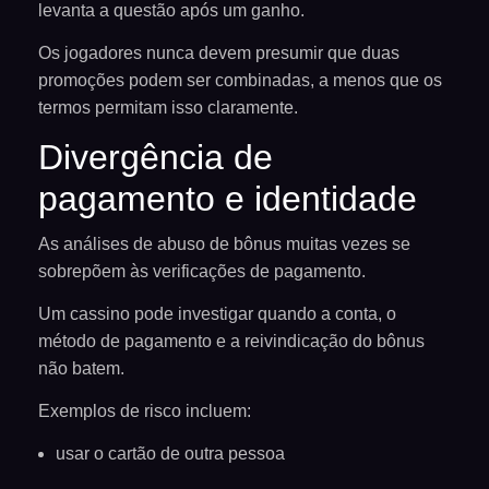
levanta a questão após um ganho.
Os jogadores nunca devem presumir que duas
promoções podem ser combinadas, a menos que os
termos permitam isso claramente.
Divergência de
pagamento e identidade
As análises de abuso de bônus muitas vezes se
sobrepõem às verificações de pagamento.
Um cassino pode investigar quando a conta, o
método de pagamento e a reivindicação do bônus
não batem.
Exemplos de risco incluem:
usar o cartão de outra pessoa