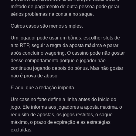
método de pagamento de outra pessoa pode gerar
sérios problemas na conta e no saque.
Outros casos são menos simples.
Um jogador pode usar um bônus, escolher slots de
alto RTP, seguir a regra da aposta máxima e parar
após concluir o wagering. O cassino pode não gostar
desse comportamento porque o jogador não
continuou jogando depois do bônus. Mas não gostar
não é prova de abuso.
É aqui que a redação importa.
Um cassino forte define a linha antes do início do
jogo. Ele informa aos jogadores a aposta máxima, o
requisito de apostas, os jogos restritos, o saque
máximo, o prazo de expiração e as estratégias
excluídas.