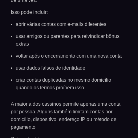
de uma vez.
Isso pode incluir:
abrir várias contas com e-mails diferentes
usar amigos ou parentes para reivindicar bônus
extras
voltar após o encerramento com uma nova conta
usar dados falsos de identidade
criar contas duplicadas no mesmo domicílio
quando os termos proíbem isso
A maioria dos cassinos permite apenas uma conta
por pessoa. Alguns também limitam contas por
domicílio, dispositivo, endereço IP ou método de
pagamento.