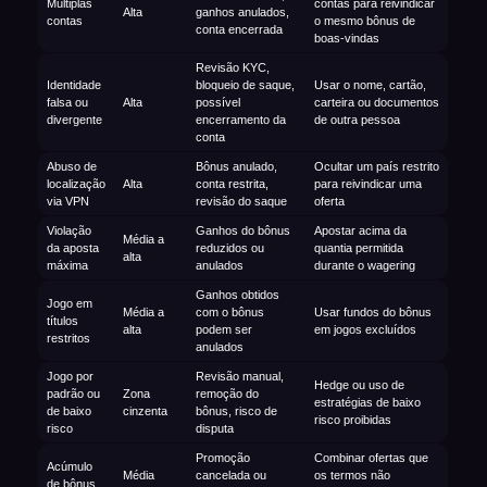
Múltiplas
contas para reivindicar
Alta
ganhos anulados,
contas
o mesmo bônus de
conta encerrada
boas-vindas
Revisão KYC,
Identidade
bloqueio de saque,
Usar o nome, cartão,
falsa ou
Alta
possível
carteira ou documentos
divergente
encerramento da
de outra pessoa
conta
Abuso de
Bônus anulado,
Ocultar um país restrito
localização
Alta
conta restrita,
para reivindicar uma
via VPN
revisão do saque
oferta
Violação
Ganhos do bônus
Apostar acima da
Média a
da aposta
reduzidos ou
quantia permitida
alta
máxima
anulados
durante o wagering
Ganhos obtidos
Jogo em
Média a
com o bônus
Usar fundos do bônus
títulos
alta
podem ser
em jogos excluídos
restritos
anulados
Jogo por
Revisão manual,
Hedge ou uso de
padrão ou
Zona
remoção do
estratégias de baixo
de baixo
cinzenta
bônus, risco de
risco proibidas
risco
disputa
Promoção
Combinar ofertas que
Acúmulo
Média
cancelada ou
os termos não
de bônus