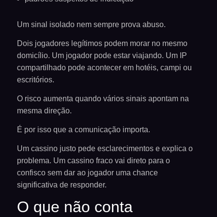
Um sinal isolado nem sempre prova abuso.
Dois jogadores legítimos podem morar no mesmo
domicílio. Um jogador pode estar viajando. Um IP
compartilhado pode acontecer em hotéis, campi ou
escritórios.
O risco aumenta quando vários sinais apontam na
mesma direção.
É por isso que a comunicação importa.
Um cassino justo pede esclarecimentos e explica o
problema. Um cassino fraco vai direto para o
confisco sem dar ao jogador uma chance
significativa de responder.
O que não conta