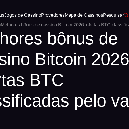
us
Jogos de Cassino
Provedores
Mapa de Cassinos
Pesquisar
•
Melhores bônus de cassino Bitcoin 2026: ofertas BTC classific
hores bônus de
sino Bitcoin 2026
rtas BTC
ssificadas pelo va
l