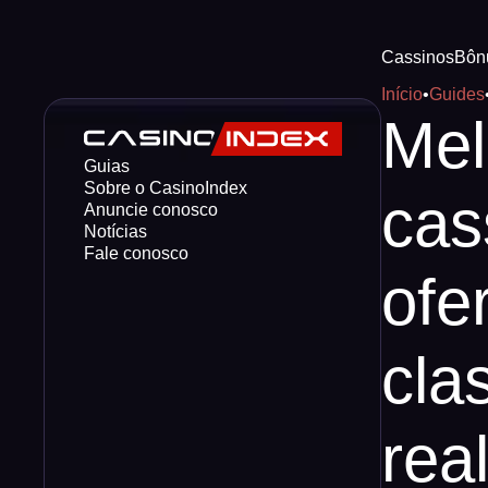
Cassinos
Bôn
Início
•
Guides
Mel
Guias
Sobre o CasinoIndex
cas
Anuncie conosco
Notícias
Fale conosco
ofe
cla
rea