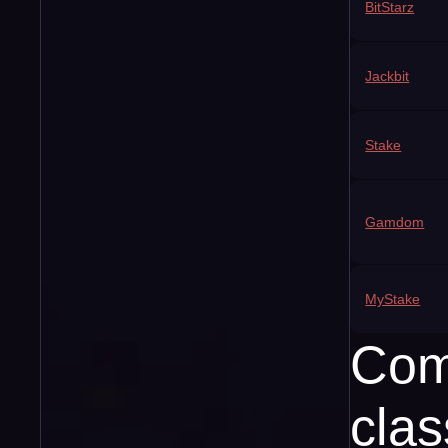
BitStarz
Jackbit
Stake
Gamdom
MyStake
Com
clas