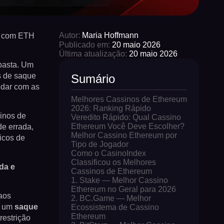
Autor:
Maria Hoffmann
em com ETH
Publicado em:
20 maio 2026
Última atualização:
20 maio 2026
 basta. Um
s de saque
Sumário
lidar com as
Melhores Cassinos de Ethereum
2026: Ranking Rápido
inos de
Veredito Rápido: Qual Cassino
Ethereum Você Deve Escolher?
de errada,
Melhor Cassino Ethereum por
icos de
Tipo de Jogador
Como o CasinoIndex
Classificou os Melhores
da e
Cassinos de Ethereum
1. Stake — Melhor Cassino
Ethereum no Geral para 2026
 aos
2. BC.Game — Melhor
a um
saque
Ecossistema de Cassino
Ethereum
estrição