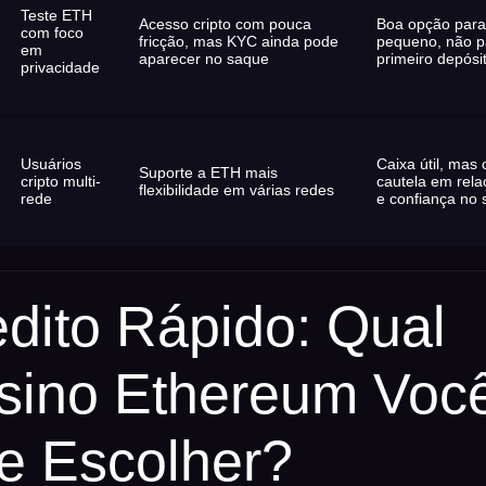
Teste ETH
Acesso cripto com pouca
Boa opção para
com foco
fricção, mas KYC ainda pode
pequeno, não 
em
aparecer no saque
primeiro depósit
privacidade
Usuários
Caixa útil, mas
Suporte a ETH mais
cripto multi-
cautela em rel
flexibilidade em várias redes
rede
e confiança no 
dito Rápido: Qual
sino Ethereum Voc
e Escolher?