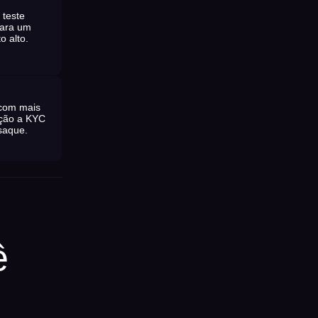
 teste
para um
o alto.
 com mais
ação a KYC
saque.
ê