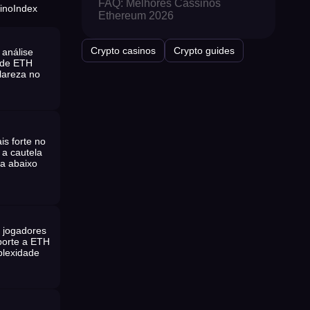
FAQ: Melhores Cassinos
sinoIndex
Ethereum 2026
Crypto casinos
Crypto guides
 análise
 de ETH
lareza no
is forte no
 a cautela
xa abaixo
 jogadores
porte a ETH
lexidade