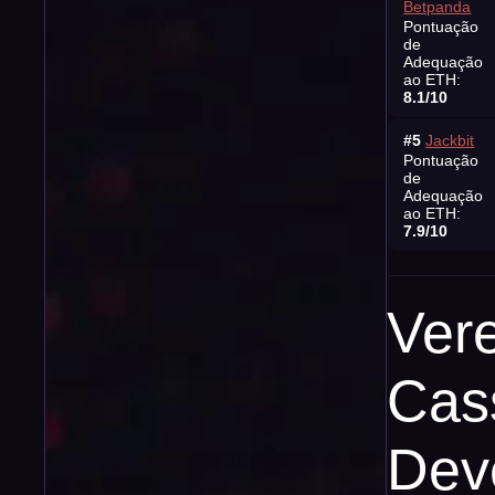
Betpanda
Pontuação
de
Adequação
ao ETH:
8.1/10
#5
Jackbit
Pontuação
de
Adequação
ao ETH:
7.9/10
Vere
Cas
Dev