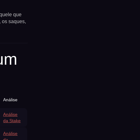
aquele que
, os saques,
eum
Análise
Análise
da Stake
Análise
da