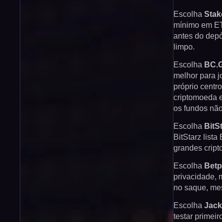
Escolha
Stak
mínimo em ETH
antes do depó
limpo.
Escolha
BC.
melhor para j
próprio centr
criptomoeda e
os fundos não
Escolha
BitS
BitStarz list
grandes cript
Escolha
Bet
privacidade,
no saque, mes
Escolha
Jack
testar primei