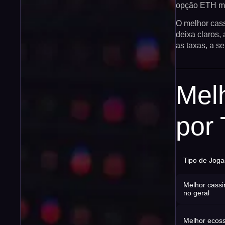
opção ETH mai
O melhor cas
deixa claros,
as taxas, a se
Mel
por 
Tipo de Joga
Melhor cass
no geral
Melhor ecos