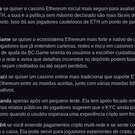
e
se quiser o cassino Ethereum inicial mais seguro para avalia
, a taxa e a política sem máximo declarado são mais fáceis de
sito. Isso dá aos jogadores cautelosos de ETH um ponto de pa
Game
se quiser o ecossistema Ethereum mais forte e nativo de c
ogadores que já entendem carteiras, redes e risco em cassinos 
o de ajuda da BC.Game orienta os usuários a escolher cuidado
 a rede e avisa que detalhes incorretos no depósito podem faz
 sejam creditados ou até sejam perdidos.
tarz
se quiser um cassino online mais tradicional que suporte E
a Ethereum entre as moedas aceitas, junto com várias moedas fid
oativos.
panda
apenas após um pequeno teste. Ela tem apelo focado e
 mas relatos públicos de jogadores sugerem que o KYC ainda p
mo quando o usuário esperava uma experiência cripto sem fri
bit
se você entende pagamentos cripto multi-rede e se sente co
ro o caixa. Ela pode servir para jogadores experientes de cripto,