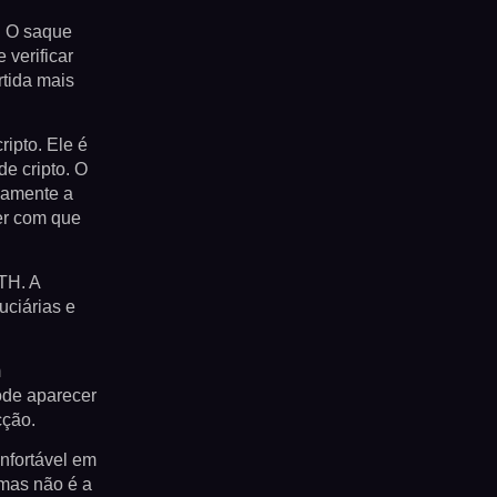
r. O saque
 verificar
rtida mais
ripto. Ele é
de cripto. O
samente a
er com que
TH. A
uciárias e
m
ode aparecer
cção.
nfortável em
 mas não é a