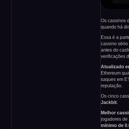
Os cassinos 
quando há din
Essa é a part
cassino sério
antes do casho
verificações
Atualizado e
Ethereum quan
saques em ETH
reputação.
Os cinco cas
Jackbit
.
Melhor cassi
jogadores de 
mínimo de 0