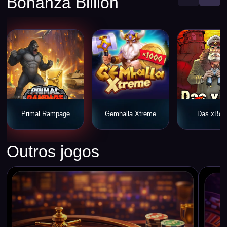
Bonanza Billion
Primal Rampage
Gemhalla Xtreme
Das xBoo
Outros jogos