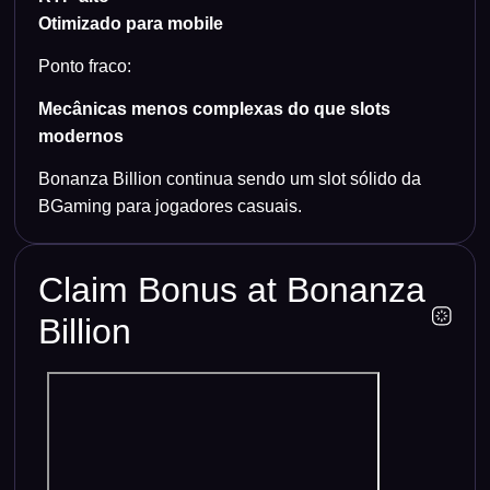
Otimizado para mobile
Ponto fraco:
Mecânicas menos complexas do que slots
modernos
Bonanza Billion continua sendo um slot sólido da
BGaming para jogadores casuais.
Claim Bonus at Bonanza
Billion