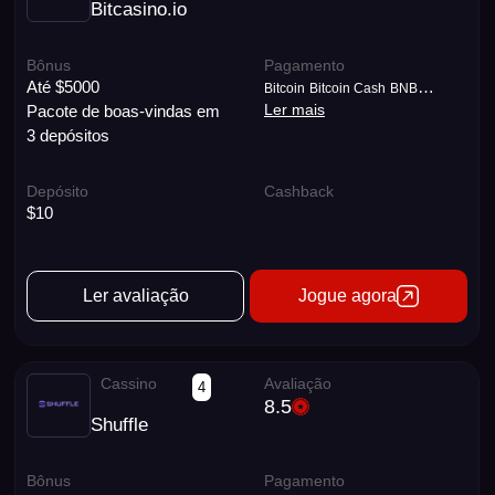
Bitcasino.io
Bônus
Pagamento
Até $5000
Bitcoin
Bitcoin Cash
BNB
Ler mais
Pacote de boas-vindas em 
Cardano
Dogecoin
Ethereum
3 depósitos
Litecoin
MoonPay
Polygon
Solana
TRON
USD Coin
USDT
XRP
Depósito
Cashback
$10
Ler avaliação
Jogue agora
Cassino
Avaliação
4
8.5
Shuffle
Bônus
Pagamento