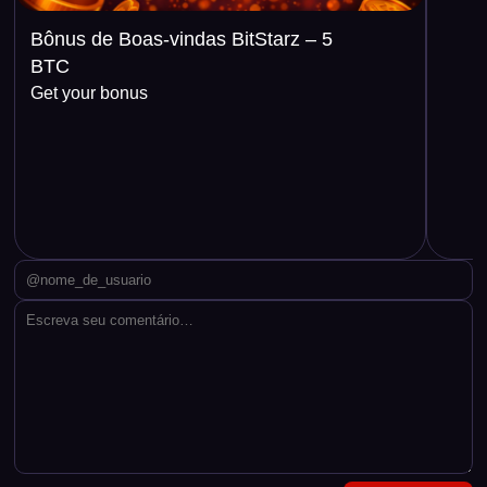
Bônus de Boas-vindas BitStarz – 5
BTC
Get your bonus