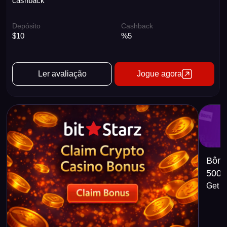
cashback
Dogecoin
ecoPayz
Ethereum
Flexepin
Giropay
iDebit
InstaDebit
Interac
Jeton
Litecoin
Depósito
Cashback
Mastercard
MiFinity
MoonPay
$10
%5
MuchBetter
Neosurf
Neteller
PayPal
Paysafecard
Polygon
Skrill
Solana
TRON
Trustly
USD
Ler avaliação
Jogue agora
Coin
USDT
Visa
XRP
Bônu
500
Get y