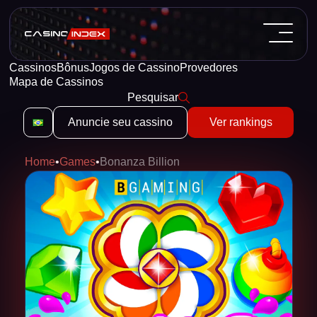
Cassinos
Bônus
Jogos de Cassino
Provedores
Mapa de Cassinos
Pesquisar
Anuncie seu cassino
Ver rankings
Home
•
Games
•
Bonanza Billion