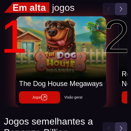
Em alta
jogos
1
2
Ro
The Dog House Megaways
Ne
Jogar
Visão geral
Jogos semelhantes a