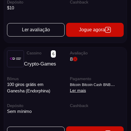
Euro
Google Pay
Jeton
Litecoin
Depósito
Cashback
Mastercard
MiFinity
SEPA
$10
Solana
TRON
USD Coin
USDT
Visa
XRP
Ler avaliação
Jogue agora
Cassino
Avaliação
6
8
Crypto-Games
Bônus
Pagamento
100 giros grátis em 
Bitcoin
Bitcoin Cash
BNB
Ler mais
Ganesha (Endorphina)
Cardano
Dogecoin
Ethereum
Litecoin
Solana
TRON
USD Coin
USDT
XRP
Depósito
Cashback
Sem mínimo