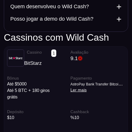
Sim. Wild Cash é considerado um slot de alta
+
Quem desenvolveu o Wild Cash?
volatilidade.
Wild Cash foi desenvolvido pela BGaming.
+
Posso jogar a demo do Wild Cash?
Sim. Muitos cassinos oferecem uma versão demo.
Cassinos com Wild Cash
Cassino
Avaliação
1
9.1
BitStarz
Bônus
Pagamento
Até $5000
AstroPay
Bank Transfer
Bitcoin
Ler mais
Até 5 BTC + 180 giros 
Bitcoin Cash
BNB
Cardano
grátis
CashtoCode
Dogecoin
ecoPayz
Ethereum
Flexepin
Giropay
iDebit
InstaDebit
Interac
Jeton
Depósito
Cashback
Litecoin
Mastercard
MiFinity
$10
%10
MoonPay
MuchBetter
Neosurf
Neteller
Paysafecard
Skrill
USD