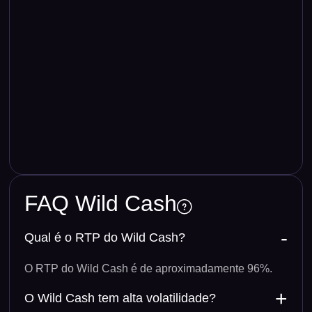
FAQ Wild Cash
-
Qual é o RTP do Wild Cash?
O RTP do Wild Cash é de aproximadamente 96%.
+
O Wild Cash tem alta volatilidade?