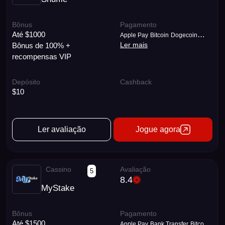
Bônus
Pagamento
Até $1000
Apple Pay
Bitcoin
Dogecoin
Ler mais
Bônus de 100% + 
Ethereum
Google Pay
Litecoin
recompensas VIP
MoonPay
Solana
TRON
USD
Coin
USDT
XRP
Depósito
Cashback
$10
Ler avaliação
Jogue agora
Cassino
Avaliação
5
8.4
MyStake
Bônus
Pagamento
Até $1500
Apple Pay
Bank Transfer
Bitcoin