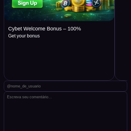
Cybet Welcome Bonus – 100%
Get your bonus