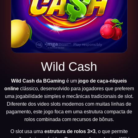
Wild Cash
Wild Cash da BGaming
é um
jogo de caça-níqueis
online
clássico, desenvolvido para jogadores que preferem
uma jogabilidade simples e mecânicas tradicionais de slot.
Diferente dos video slots modernos com muitas linhas de
pagamento, este jogo foca em uma estrutura compacta de
rolos combinada com recursos de bônus.
O slot usa uma
estrutura de rolos 3×3
, o que permite