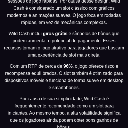
sessões de jogo rápidas. Por causa desse design, Wild
Cash é considerado um slot clássico com gráficos
modernos e animações suaves. O jogo foca em rodadas
rápidas, em vez de mecânicas complexas.
Wild Cash inclui
giros grátis
e símbolos de bônus que
podem aumentar o potencial de pagamento. Esses
recursos tornam o jogo atrativo para jogadores que buscam
uma experiência de slot mais direta.
Com um RTP de cerca de
96%
, o jogo oferece risco e
recompensa equilibrados. O slot também é otimizado para
dispositivos móveis e funciona de forma suave em desktop
e smartphones.
Por causa de sua simplicidade, Wild Cash é
frequentemente recomendado como um slot para
iniciantes. Ao mesmo tempo, a alta volatilidade significa
que os jogadores ainda podem obter bons ganhos de
bônus.