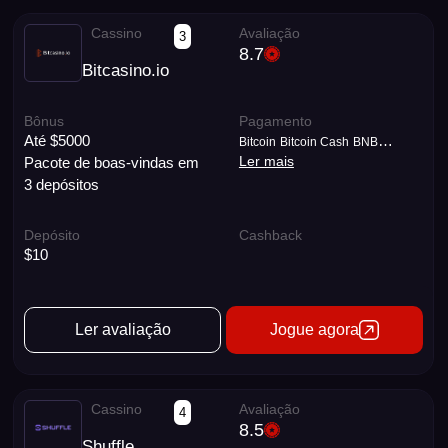
Cassino
Avaliação
3
8.7
Bitcasino.io
Bônus
Pagamento
Até $5000
Bitcoin
Bitcoin Cash
BNB
Ler mais
Pacote de boas-vindas em 
Cardano
Dogecoin
Ethereum
3 depósitos
Litecoin
MoonPay
Polygon
Solana
TRON
USD Coin
USDT
XRP
Depósito
Cashback
$10
Ler avaliação
Jogue agora
Cassino
Avaliação
4
8.5
Shuffle