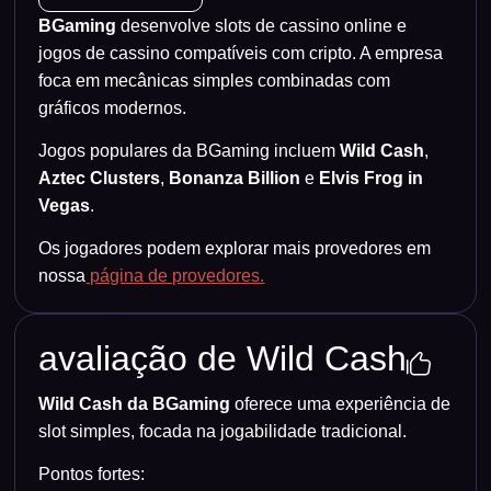
BGaming
desenvolve slots de cassino online e
jogos de cassino compatíveis com cripto. A empresa
foca em mecânicas simples combinadas com
gráficos modernos.
Jogos populares da BGaming incluem
Wild Cash
,
Aztec Clusters
,
Bonanza Billion
e
Elvis Frog in
Vegas
.
Os jogadores podem explorar mais provedores em
nossa
página de provedores.
avaliação de Wild Cash
Wild Cash da BGaming
oferece uma experiência de
slot simples, focada na jogabilidade tradicional.
Pontos fortes: