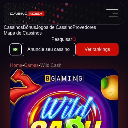
Cassinos
Bônus
Jogos de Cassino
Provedores
Mapa de Cassinos
Pesquisar
Anuncie seu cassino
Ver rankings
Home
•
Games
•
Wild Cash