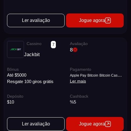
Ler avaliação
Jogue agora
Cassino
Avaliação
7
8
Jackbit
Bônus
Pagamento
Até $5000
Apple Pay
Bitcoin
Bitcoin Cash
Ler mais
Resgate 100 giros grátis
BNB
Cardano
Dogecoin
Ethereum
Google Pay
Litecoin
Polygon
Solana
TRON
USD
Depósito
Cashback
Coin
USDT
XRP
$10
%5
Ler avaliação
Jogue agora