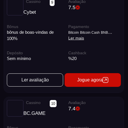
Cassino
Avaliação
9
7.5
Cybet
Bônus
Pagamento
bônus de boas-vindas de 
Bitcoin
Bitcoin Cash
BNB
Ler mais
100%
Cardano
Dogecoin
Ethereum
Litecoin
Polygon
Solana
TRON
USD Coin
USDT
XRP
Depósito
Cashback
Sem mínimo
%20
Ler avaliação
Jogue agora
Cassino
Avaliação
10
7.4
BC.GAME
Bônus
Pagamento