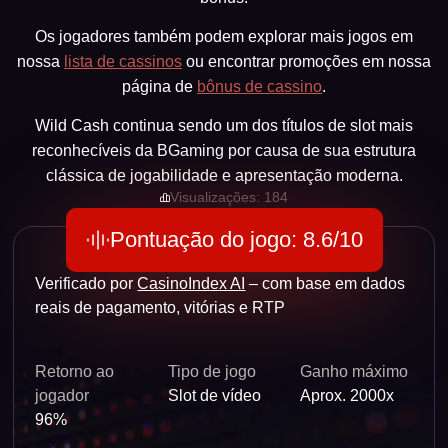
Os jogadores também podem explorar mais jogos em
nossa
lista de cassinos
ou encontrar promoções em nossa
página de
bônus de cassino
.
Wild Cash continua sendo um dos títulos de slot mais
reconhecíveis da BGaming por causa de sua estrutura
clássica de jogabilidade e apresentação moderna.
Visualizações: 184
Pontuação do jogo: 8.6/10
Verificado por
CasinoIndex AI
– com base em dados
reais de pagamento, vitórias e RTP
Retorno ao
Tipo de jogo
Ganho máximo
jogador
Slot de vídeo
Aprox. 2000x
96%