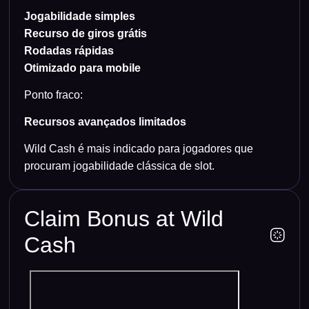
Jogabilidade simples
Recurso de giros grátis
Rodadas rápidas
Otimizado para mobile
Ponto fraco:
Recursos avançados limitados
Wild Cash é mais indicado para jogadores que
procuram jogabilidade clássica de slot.
Claim Bonus at Wild
Cash