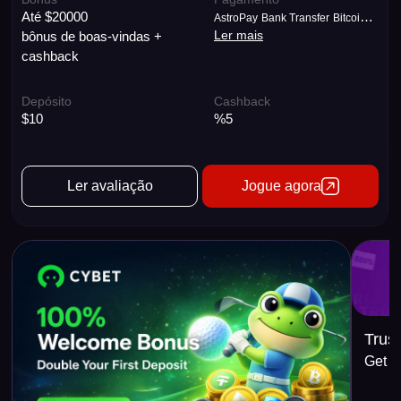
Até $20000
AstroPay
Bank Transfer
Bitcoin
Ler mais
bônus de boas-vindas + 
Bitcoin Cash
BNB
Cardano
cashback
Dogecoin
ecoPayz
Ethereum
Flexepin
Giropay
iDebit
InstaDebit
Interac
Jeton
Litecoin
Depósito
Cashback
Mastercard
MiFinity
MoonPay
$10
%5
MuchBetter
Neosurf
Neteller
PayPal
Paysafecard
Polygon
Skrill
Solana
TRON
Trustly
USD
Ler avaliação
Jogue agora
Coin
USDT
Visa
XRP
Trus
Get y