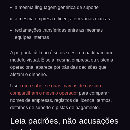
a mesma linguagem genérica de suporte
a mesma empresa e licença em várias marcas
reclamações transferidas entre as mesmas
equipes internas
A pergunta útil não é se os sites compartilham um
modelo visual. É se a mesma empresa ou sistema
operacional aparece por trás das decisões que
afetam o dinheiro.
Use
como saber se duas marcas de cassino
compartilham o mesmo operador
para comparar
nomes de empresas, registros de licença, termos,
detalhes de suporte e pistas de pagamento.
Leia padrões, não acusações