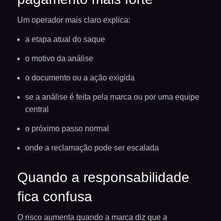
Um operador mais claro explica:
a etapa atual do saque
o motivo da análise
o documento ou a ação exigida
se a análise é feita pela marca ou por uma equipe
central
o próximo passo normal
onde a reclamação pode ser escalada
Quando a responsabilidade
fica confusa
O risco aumenta quando a marca diz que a