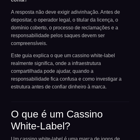
A resposta não deve exigir adivinhação. Antes de
depositar, o operador legal, o titular da licença, o
domínio coberto, o processo de reclamações e a
responsabilidade pelos saques devem ser
compreensíveis.
Este guia explica o que um cassino white-label
realmente significa, onde a infraestrutura
compartilhada pode ajudar, quando a
responsabilidade fica confusa e como investigar a
estrutura antes de confiar dinheiro à marca.
O que é um Cassino
White-Label?
Um cassino white-label é uma marca de jogos de