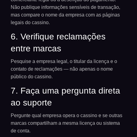
Não publique informações sensíveis de transação,
mas compare o nome da empresa com as páginas
legais do cassino.
6. Verifique reclamações
entre marcas
Pesquise a empresa legal, o titular da licença e o
contato de reclamações — não apenas o nome
público do cassino.
7. Faça uma pergunta direta
ao suporte
Pergunte qual empresa opera o cassino e se outras
marcas compartilham a mesma licença ou sistema
de conta.