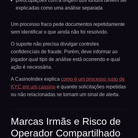
preocupações com a origem dos fundos devem ser
explicadas como uma análise separada
Um processo fraco pede documentos repetidamente
sem identificar o que ainda não foi resolvido.
O suporte não precisa divulgar controles
confidenciais de fraude. Porém, deve informar ao
jogador qual tipo de análise está ocorrendo e qual
ação é necessária.
A CasinoIndex explica
como é um processo justo de
KYC em um cassino
e quando solicitações repetidas
ou não relacionadas se tornam um sinal de alerta.
Marcas Irmãs e Risco de
Operador Compartilhado