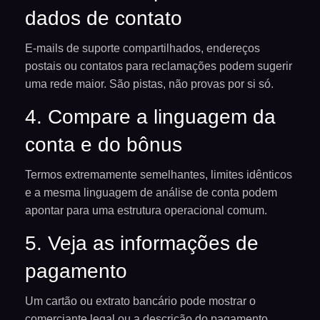
dados de contato
E-mails de suporte compartilhados, endereços
postais ou contatos para reclamações podem sugerir
uma rede maior. São pistas, não provas por si só.
4. Compare a linguagem da
conta e do bônus
Termos extremamente semelhantes, limites idênticos
e a mesma linguagem de análise de conta podem
apontar para uma estrutura operacional comum.
5. Veja as informações de
pagamento
Um cartão ou extrato bancário pode mostrar o
comerciante legal ou a descrição do pagamento.