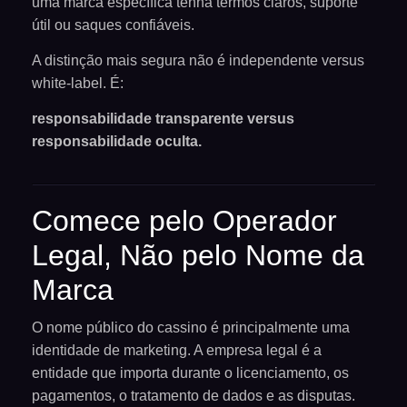
uma marca específica tenha termos claros, suporte
útil ou saques confiáveis.
A distinção mais segura não é independente versus
white-label. É:
responsabilidade transparente versus
responsabilidade oculta.
Comece pelo Operador
Legal, Não pelo Nome da
Marca
O nome público do cassino é principalmente uma
identidade de marketing. A empresa legal é a
entidade que importa durante o licenciamento, os
pagamentos, o tratamento de dados e as disputas.