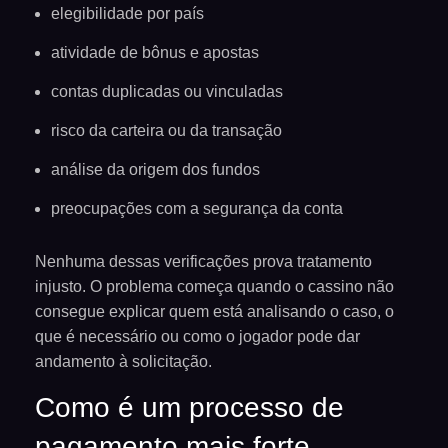
elegibilidade por país
atividade de bônus e apostas
contas duplicadas ou vinculadas
risco da carteira ou da transação
análise da origem dos fundos
preocupações com a segurança da conta
Nenhuma dessas verificações prova tratamento
injusto. O problema começa quando o cassino não
consegue explicar quem está analisando o caso, o
que é necessário ou como o jogador pode dar
andamento à solicitação.
Como é um processo de
pagamento mais forte