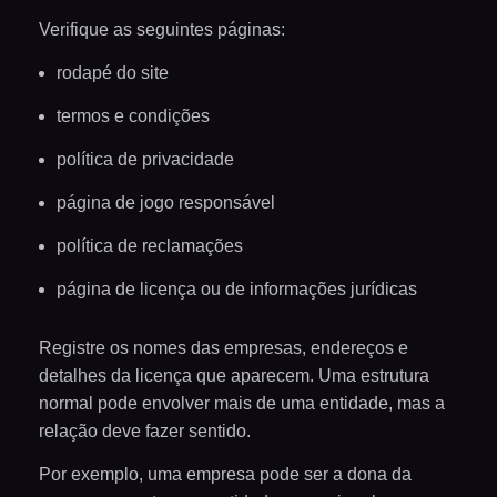
Verifique as seguintes páginas:
rodapé do site
termos e condições
política de privacidade
página de jogo responsável
política de reclamações
página de licença ou de informações jurídicas
Registre os nomes das empresas, endereços e
detalhes da licença que aparecem. Uma estrutura
normal pode envolver mais de uma entidade, mas a
relação deve fazer sentido.
Por exemplo, uma empresa pode ser a dona da