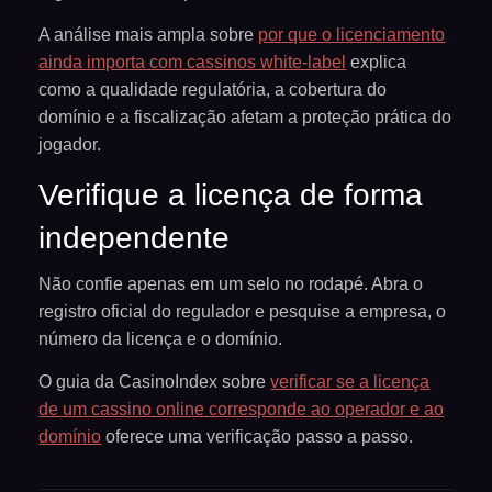
A análise mais ampla sobre
por que o licenciamento
ainda importa com cassinos white-label
explica
como a qualidade regulatória, a cobertura do
domínio e a fiscalização afetam a proteção prática do
jogador.
Verifique a licença de forma
independente
Não confie apenas em um selo no rodapé. Abra o
registro oficial do regulador e pesquise a empresa, o
número da licença e o domínio.
O guia da CasinoIndex sobre
verificar se a licença
de um cassino online corresponde ao operador e ao
domínio
oferece uma verificação passo a passo.