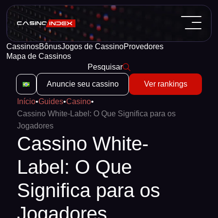
Cassinos
Bônus
Jogos de Cassino
Provedores
Mapa de Cassinos
Pesquisar
Anuncie seu cassino
Ver rankings
Início
•
Guides
•
Casino
•
Cassino White-Label: O Que Significa para os
Jogadores
Cassino White-
Label: O Que
Significa para os
Jogadores