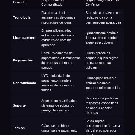
Camada
Compartilhado
Confirmar
Plataforma do site,
Se o site é estável e os
Tecnologia
ferramentas de conta e
registros da conta
integrações de jogos
permanecem acessíveis
Empresa licenciada,
Qual entidade detém a
estrutura regulatória ou
Licenciamento
licença e se o domínio
estrutura de domínio
exato está coberto
aprovada
Caixa, roteamento de
Quem aprova os
pagamentos e ferramentas
saques e quais regras
Pagamentos
de processamento de
de pagamento se
saques
aplicam
KYC, titularidade do
Qual equipe realiza a
pagamento, fraude e
Conformidade
análise e como o
análises de origem dos
jogador pode concluí-la
fundos
Se o suporte pode dar
Agentes compartilhados,
respostas específicas
Suporte
sistemas de tickets ou
do caso e escalar
serviço terceirizado
disputas
Se as regras
Cláusulas de bônus,
correspondem à marca
Termos
conta, país e pagamento
visível e ao operador