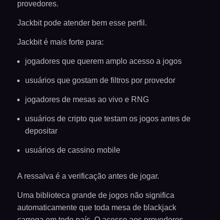
provedores.
Jackbit pode atender bem esse perfil.
Jackbit é mais forte para:
jogadores que querem amplo acesso a jogos
usuários que gostam de filtros por provedor
jogadores de mesas ao vivo e RNG
usuários de cripto que testam os jogos antes de
depositar
usuários de cassino mobile
A ressalva é a verificação antes de jogar.
Uma biblioteca grande de jogos não significa
automaticamente que toda mesa de blackjack
carrega em todo país. O acesso aos provedores