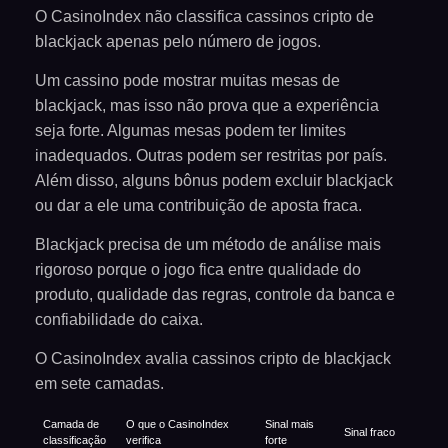
O CasinoIndex não classifica cassinos cripto de
blackjack apenas pelo número de jogos.
Um cassino pode mostrar muitas mesas de
blackjack, mas isso não prova que a experiência
seja forte. Algumas mesas podem ter limites
inadequados. Outras podem ser restritas por país.
Além disso, alguns bônus podem excluir blackjack
ou dar a ele uma contribuição de aposta fraca.
Blackjack precisa de um método de análise mais
rigoroso porque o jogo fica entre qualidade do
produto, qualidade das regras, controle da banca e
confiabilidade do caixa.
O CasinoIndex avalia cassinos cripto de blackjack
em sete camadas.
Camada de
O que o CasinoIndex
Sinal mais
Sinal fraco
classificação
verifica
forte