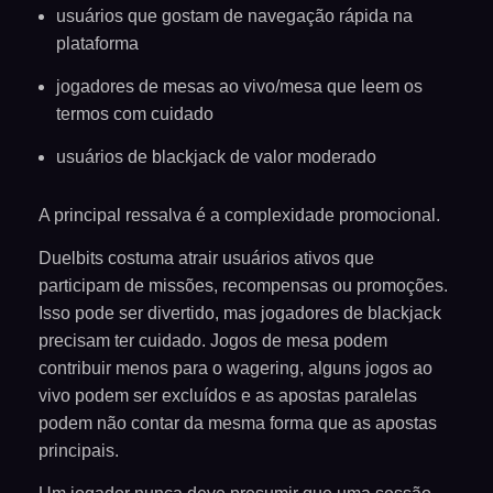
usuários que gostam de navegação rápida na
plataforma
jogadores de mesas ao vivo/mesa que leem os
termos com cuidado
usuários de blackjack de valor moderado
A principal ressalva é a complexidade promocional.
Duelbits costuma atrair usuários ativos que
participam de missões, recompensas ou promoções.
Isso pode ser divertido, mas jogadores de blackjack
precisam ter cuidado. Jogos de mesa podem
contribuir menos para o wagering, alguns jogos ao
vivo podem ser excluídos e as apostas paralelas
podem não contar da mesma forma que as apostas
principais.