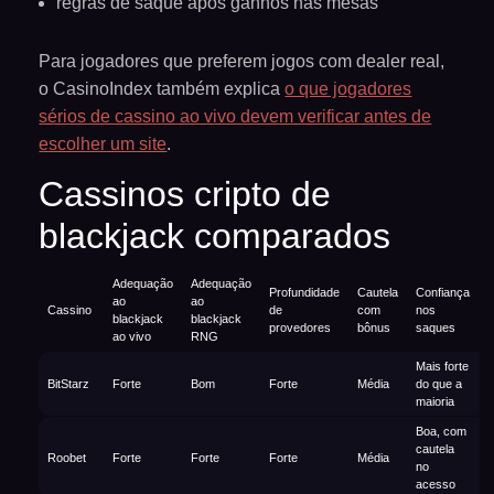
regras de saque após ganhos nas mesas
Para jogadores que preferem jogos com dealer real,
o CasinoIndex também explica
o que jogadores
sérios de cassino ao vivo devem verificar antes de
escolher um site
.
Cassinos cripto de
blackjack comparados
Adequação
Adequação
Profundidade
Cautela
Confiança
ao
ao
M
Cassino
de
com
nos
blackjack
blackjack
j
provedores
bônus
saques
ao vivo
RNG
Mais forte
BitStarz
Forte
Bom
Forte
Média
do que a
q
maioria
g
Boa, com
cautela
Roobet
Forte
Forte
Forte
Média
b
no
d
acesso