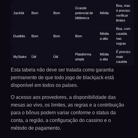
Boa, mas
Grande
é preciso
Jackbit
Bom
Bom
potencial de
Média
verificar
biblioteca
b
limites
Boa, com
Média
cautela
U
Duelbits
Bom
Bom
Bom
a alta
nas
c
regras
É preciso
U
Plataforma
Média
MyStake
Útil
Útil
mais
ampla
a alta
cautela
c
Esta tabela não deve ser tratada como garantia
permanente de que todo jogo de blackjack está
disponível em todos os países.
O acesso aos provedores, a disponibilidade das
mesas ao vivo, os limites, as regras e a contribuição
para o bônus podem variar conforme o status da
conta, a região, a configuração do cassino e o
método de pagamento.