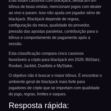
Elas listam cassinos com blackjack, destacam um
bônus de boas-vindas, mencionam jogos com dealer
ao vivo e param. Isso não ajuda um jogador sério de
blackjack. Blackjack depende de regras,
configuração da mesa, qualidade do provedor,
pressão das apostas paralelas, contribuição para o
bônus e comportamento de pagamento após a
sessão.
Esta classificação compara cinco cassinos
favoráveis a cripto para blackjack em 2026: BitStarz,
Roobet, Jackbit, Duelbits e MyStake.
O objetivo não é buscar o maior bônus. É encontrar o
ambiente geral de blackjack mais forte para
jogadores de cripto que se importam com qualidade
do jogo, regras, limites e saques.
Resposta rápida: