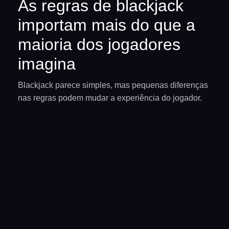
As regras de blackjack
importam mais do que a
maioria dos jogadores
imagina
Blackjack parece simples, mas pequenas diferenças
nas regras podem mudar a experiência do jogador.