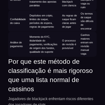
tratamento das apostas
blackjack
vaga ou
paralelas
com clareza
ruim
Os termos
Depósitos em cripto,
As regras de
de saque
Confiabilidade
limites de saque,
saque ficam
são difíceis
do caixa
períodos de espera,
claras antes
de
regras de pagamento
de jogar
encontrar
Ganhos
Momento do KYC,
maiores
titularidade do
O processo
Análise de
entram em
pagamento, verificações
de revisão é
pagamento
revisão
de origem dos fundos,
previsível
manual
qualidade do suporte
vaga
Por que este método de
classificação é mais rigoroso
que uma lista normal de
cassinos
Jogadores de blackjack enfrentam riscos diferentes
dos jogadores de slots.