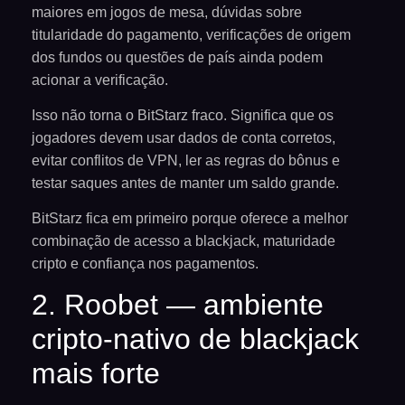
maiores em jogos de mesa, dúvidas sobre
titularidade do pagamento, verificações de origem
dos fundos ou questões de país ainda podem
acionar a verificação.
Isso não torna o BitStarz fraco. Significa que os
jogadores devem usar dados de conta corretos,
evitar conflitos de VPN, ler as regras do bônus e
testar saques antes de manter um saldo grande.
BitStarz fica em primeiro porque oferece a melhor
combinação de acesso a blackjack, maturidade
cripto e confiança nos pagamentos.
2. Roobet — ambiente
cripto-nativo de blackjack
mais forte