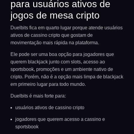
para usuários ativos de
jogos de mesa cripto
Duelbits fica em quarto lugar porque atende usuários
ativos de cassino cripto que gostam de
movimentação mais rápida na plataforma.
Ele pode ser uma boa opção para jogadores que
querem blackjack junto com slots, acesso ao
sportsbook, promoções e um ambiente nativo de
cripto. Porém, não é a opção mais limpa de blackjack
em primeiro lugar para todo mundo.
Duelbits é mais forte para:
usuários ativos de cassino cripto
jogadores que querem acesso a cassino e
sportsbook