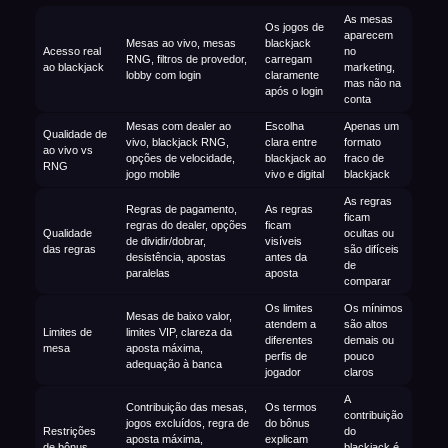
As mesas
Os jogos de
aparecem
Mesas ao vivo, mesas
blackjack
Acesso real
no
RNG, filtros de provedor,
carregam
ao blackjack
marketing,
lobby com login
claramente
mas não na
após o login
conta
Mesas com dealer ao
Escolha
Apenas um
Qualidade de
vivo, blackjack RNG,
clara entre
formato
ao vivo vs
opções de velocidade,
blackjack ao
fraco de
RNG
jogo mobile
vivo e digital
blackjack
As regras
Regras de pagamento,
As regras
ficam
regras do dealer, opções
ficam
Qualidade
ocultas ou
de dividir/dobrar,
visíveis
das regras
são difíceis
desistência, apostas
antes da
de
paralelas
aposta
comparar
Os limites
Os mínimos
Mesas de baixo valor,
atendem a
são altos
Limites de
limites VIP, clareza da
diferentes
demais ou
mesa
aposta máxima,
perfis de
pouco
adequação à banca
jogador
claros
A
Contribuição das mesas,
Os termos
contribuição
jogos excluídos, regra de
do bônus
Restrições
do
aposta máxima,
explicam
de bônus
blackjack é