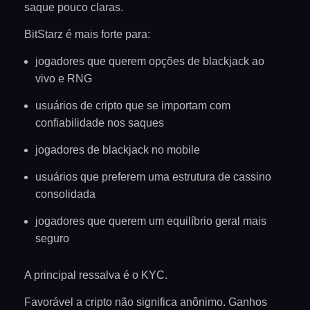
saque pouco claras.
BitStarz é mais forte para:
jogadores que querem opções de blackjack ao
vivo e RNG
usuários de cripto que se importam com
confiabilidade nos saques
jogadores de blackjack no mobile
usuários que preferem uma estrutura de cassino
consolidada
jogadores que querem um equilíbrio geral mais
seguro
A principal ressalva é o KYC.
Favorável a cripto não significa anônimo. Ganhos