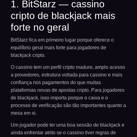
1. BitStarz — cassino
cripto de blackjack mais
forte no geral
BitStarz fica em primeiro lugar porque oferece o
equilíbrio geral mais forte para jogadores de
blackjack cripto.
O cassino tem um perfil cripto maduro, amplo acesso
a provedores, estrutura voltada para cassino e mais
confiança nos pagamentos do que muitas
plataformas novas de apostas cripto. Para jogadores
de blackjack, isso importa porque o caixa e o
processo de verificação são tão importantes quanto a
mesa em si.
Um jogador pode ter uma boa sessão de blackjack e
ainda enfrentar atrito se o cassino tiver regras de