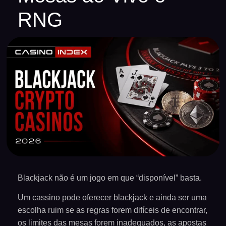
RNG
Blackjack não é um jogo em que “disponível” basta.
Um cassino pode oferecer blackjack e ainda ser uma
escolha ruim se as regras forem difíceis de encontrar,
os limites das mesas forem inadequados, as apostas