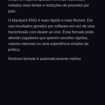
rodadas mais lentas e restrições de provedor por
país.
O blackjack RNG é mais rápido e mais flexível. Ele
usa resultados gerados por software em vez de uma
transmissão com dealer ao vivo. Esse formato pode
atender jogadores que querem sessões rápidas,
valores menores ou uma experiência simples de
prática.
Nenhum formato é automaticamente melhor.