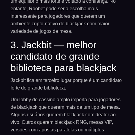
um equilíbrio mais forte e voltado à confiança. No
entanto, Roobet pode ser a escolha mais
interessante para jogadores que querem um
ambiente cripto-nativo de blackjack com maior
variedade de jogos de mesa.
3. Jackbit — melhor
candidato de grande
biblioteca para blackjack
Jackbit fica em terceiro lugar porque é um candidato
forte de grande biblioteca.
Um lobby de cassino amplo importa para jogadores
de blackjack que querem mais de um tipo de mesa.
Alguns usuários querem blackjack com dealer ao
vivo. Outros querem blackjack RNG, mesas VIP,
versões com apostas paralelas ou múltiplos