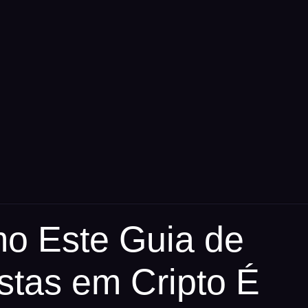
o Este Guia de
stas em Cripto É