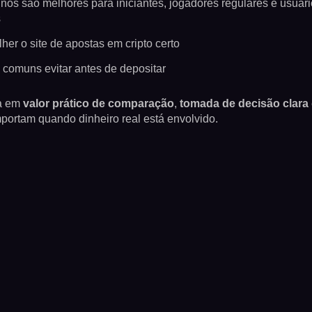
nos são melhores para iniciantes, jogadores regulares e usuár
s
er o site de apostas em cripto certo
 comuns evitar antes de depositar
ca em
valor prático de comparação
,
tomada de decisão clara
mportam quando dinheiro real está envolvido.