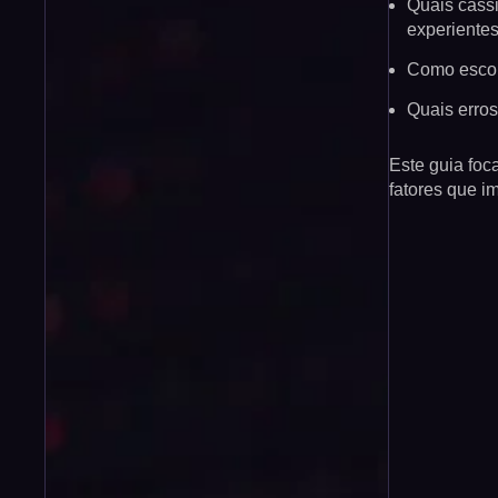
Quais cassi
experiente
Como escolh
Quais erros
Este guia fo
fatores que i