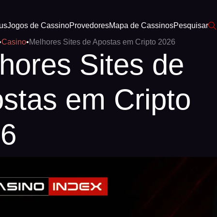
us
Jogos de Cassino
Provedores
Mapa de Cassinos
Pesquisar
•
Casino
•
Melhores Sites de Apostas em Cripto 2026
hores Sites de
stas em Cripto
26