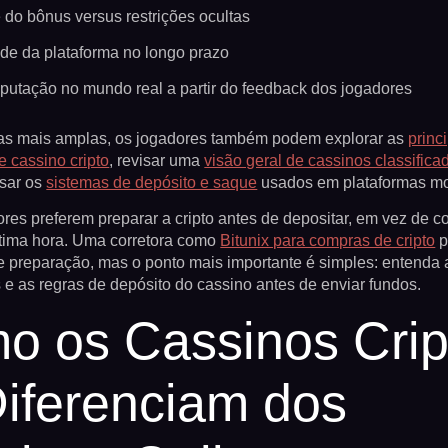
 do bônus versus restrições ocultas
ade da plataforma no longo prazo
eputação no mundo real a partir do feedback dos jogadores
as mais amplas, os jogadores também podem explorar as
princ
e cassino cripto
, revisar uma
visão geral de cassinos classifica
isar os
sistemas de depósito e saque
usados em plataformas m
res preferem preparar a cripto antes de depositar, em vez de c
tima hora. Uma corretora como
Bitunix para compras de cripto
p
e preparação, mas o ponto mais importante é simples: entenda a
s e as regras de depósito do cassino antes de enviar fundos.
o os Cassinos Crip
Diferenciam dos