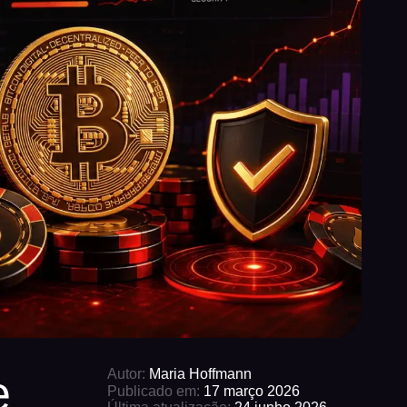
Autor:
Maria Hoffmann
e
Publicado em:
17 março 2026